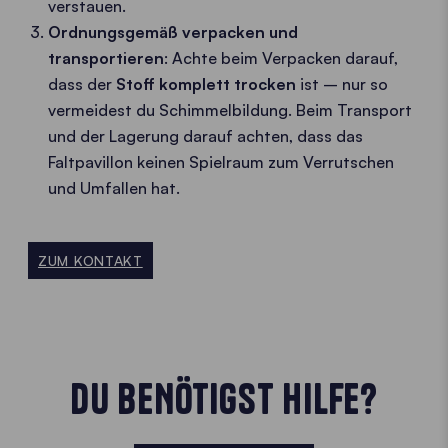
verstauen.
Ordnungsgemäß verpacken und
transportieren
: Achte beim Verpacken darauf,
dass der
Stoff komplett trocken
ist – nur so
vermeidest du Schimmelbildung. Beim Transport
und der Lagerung darauf achten, dass das
Faltpavillon keinen Spielraum zum Verrutschen
und Umfallen hat.
ZUM KONTAKT
DU BENÖTIGST HILFE?