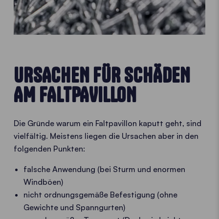
URSACHEN FÜR SCHÄDEN
AM FALTPAVILLON
Die Gründe warum ein Faltpavillon kaputt geht, sind
vielfältig. Meistens liegen die Ursachen aber in den
folgenden Punkten:
falsche Anwendung (bei Sturm und enormen
Windböen)
nicht ordnungsgemäße Befestigung (ohne
Gewichte und Spanngurten)