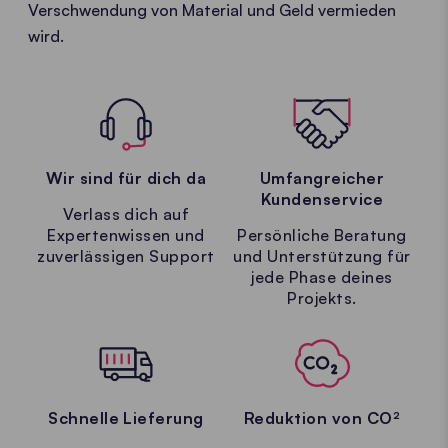
Verschwendung von Material und Geld vermieden
wird.
Wir sind für dich da
Umfangreicher
Kundenservice
Verlass dich auf
Expertenwissen und
Persönliche Beratung
zuverlässigen Support
und Unterstützung für
jede Phase deines
Projekts.
Schnelle Lieferung
Reduktion von CO²