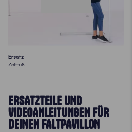
Ersatz
Zeltfuß
ERSATZTEILE UND
VIDEOANLEITUNGEN FÜR
DEINEN FALTPAVILLON