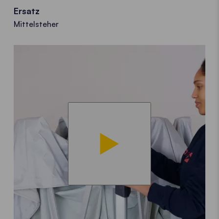
Ersatz
Mittelsteher