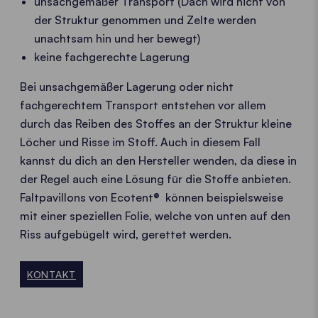
unsachgemäßer Transport (Dach wird nicht von
der Struktur genommen und Zelte werden
unachtsam hin und her bewegt)
keine fachgerechte Lagerung
Bei unsachgemäßer Lagerung oder nicht
fachgerechtem Transport entstehen vor allem
durch das Reiben des Stoffes an der Struktur kleine
Löcher und Risse im Stoff. Auch in diesem Fall
kannst du dich an den Hersteller wenden, da diese in
der Regel auch eine Lösung für die Stoffe anbieten.
Faltpavillons von Ecotent® können beispielsweise
mit einer speziellen Folie, welche von unten auf den
Riss aufgebügelt wird, gerettet werden.
KONTAKT