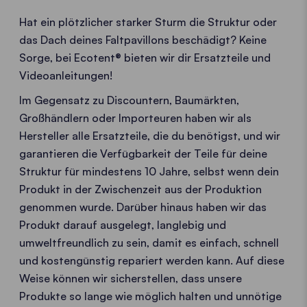
Hat ein plötzlicher starker Sturm die Struktur oder
das Dach deines Faltpavillons beschädigt? Keine
Sorge, bei Ecotent® bieten wir dir Ersatzteile und
Videoanleitungen!
Im Gegensatz zu Discountern, Baumärkten,
Großhändlern oder Importeuren haben wir als
Hersteller alle Ersatzteile, die du benötigst, und wir
garantieren die Verfügbarkeit der Teile für deine
Struktur für mindestens 10 Jahre, selbst wenn dein
Produkt in der Zwischenzeit aus der Produktion
genommen wurde. Darüber hinaus haben wir das
Produkt darauf ausgelegt, langlebig und
umweltfreundlich zu sein, damit es einfach, schnell
und kostengünstig repariert werden kann. Auf diese
Weise können wir sicherstellen, dass unsere
Produkte so lange wie möglich halten und unnötige