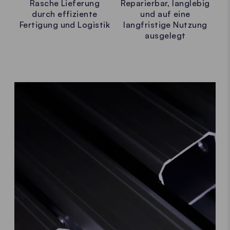
Rasche Lieferung
Reparierbar, langlebig
durch effiziente
und auf eine
Fertigung und Logistik
langfristige Nutzung
ausgelegt