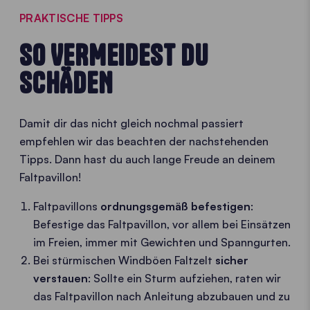
PRAKTISCHE TIPPS
SO VERMEIDEST DU
SCHÄDEN
Damit dir das nicht gleich nochmal passiert
empfehlen wir das beachten der nachstehenden
Tipps. Dann hast du auch lange Freude an deinem
Faltpavillon!
Faltpavillons
ordnungsgemäß befestigen
:
Befestige das Faltpavillon, vor allem bei Einsätzen
im Freien, immer mit Gewichten und Spanngurten.
Bei stürmischen Windböen Faltzelt
sicher
verstauen
: Sollte ein Sturm aufziehen, raten wir
das Faltpavillon nach Anleitung abzubauen und zu