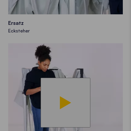
Ersatz
Ecksteher