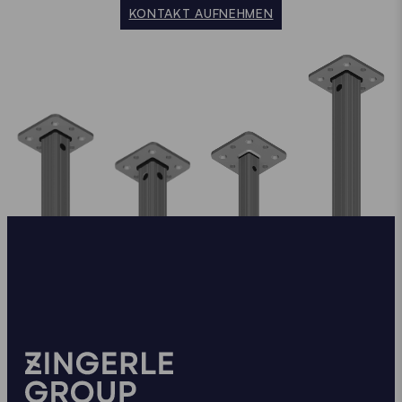
KONTAKT AUFNEHMEN