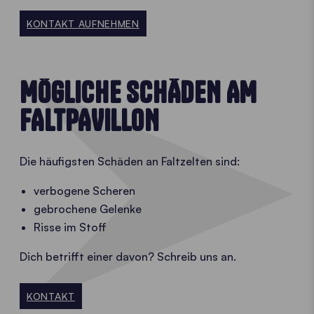
KONTAKT AUFNEHMEN
MÖGLICHE SCHÄDEN AM
FALTPAVILLON
Die häufigsten Schäden an Faltzelten sind:
verbogene Scheren
gebrochene Gelenke
Risse im Stoff
Dich betrifft einer davon? Schreib uns an.
KONTAKT