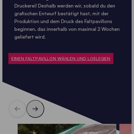
Druckerei! Deshalb werden wir, sobald du den
grafischen Entwurf bestätigt hast, mit der
Produktion und dem Druck des Faltpavillons
beginnen, das innerhalb von maximal 2 Wochen
geliefert wird.
EINEN FALTPAVILLON WÄHLEN UND LOSLEGEN