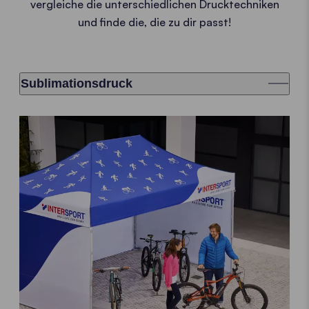
vergleiche die unterschiedlichen Drucktechniken
und finde die, die zu dir passt!
Sublimationsdruck