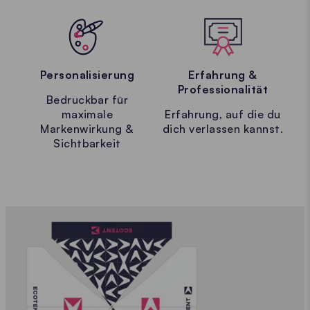
Personalisierung
Erfahrung &
Professionalität
Bedruckbar für
maximale
Erfahrung, auf die du
Markenwirkung &
dich verlassen kannst.
Sichtbarkeit