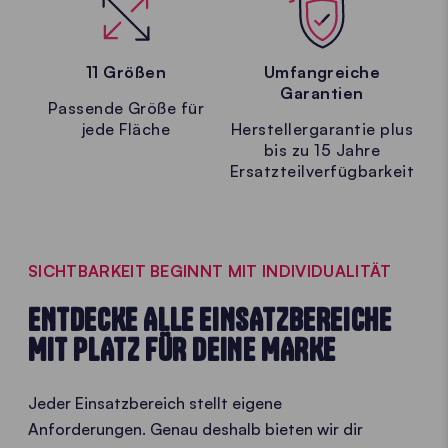
11 Größen
Umfangreiche
Garantien
Passende Größe für
jede Fläche
Herstellergarantie plus
bis zu 15 Jahre
Ersatzteilverfügbarkeit
SICHTBARKEIT BEGINNT MIT INDIVIDUALITÄT
ENTDECKE ALLE EINSATZBEREICHE
MIT PLATZ FÜR DEINE MARKE
Jeder Einsatzbereich stellt eigene
Anforderungen. Genau deshalb bieten wir dir