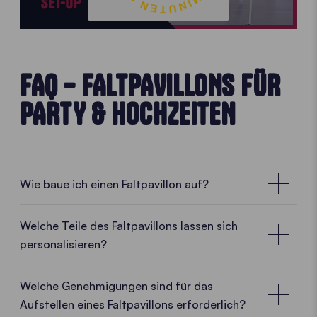
FAQ – FALTPAVILLONS FÜR
PARTY & HOCHZEITEN
Wie baue ich einen Faltpavillon auf?
• PLAY VIDEO • PLAY VIDEO
Welche Teile des Faltpavillons lassen sich
personalisieren?
Welche Genehmigungen sind für das
Aufstellen eines Faltpavillons erforderlich?