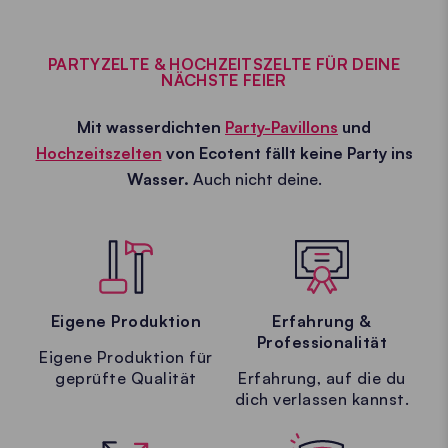
PARTYZELTE & HOCHZEITSZELTE FÜR DEINE
NÄCHSTE FEIER
Mit wasserdichten
Party-Pavillons
und
Hochzeitszelten
von Ecotent fällt keine Party ins
Wasser.
Auch nicht deine.
Eigene Produktion
Erfahrung &
Professionalität
Eigene Produktion für
geprüfte Qualität
Erfahrung, auf die du
dich verlassen kannst.