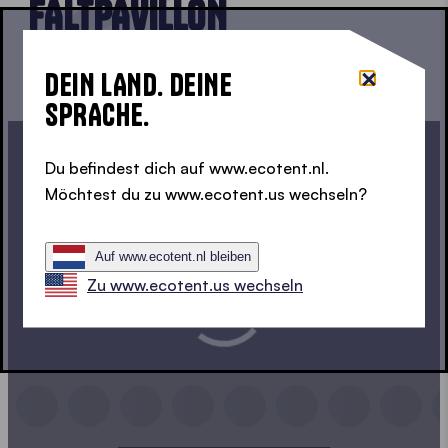
FALTPAVILLON
DEIN LAND. DEINE
SPRACHE.
Du befindest dich auf www.ecotent.nl.
Möchtest du zu www.ecotent.us wechseln?
Auf www.ecotent.nl bleiben
Zu www.ecotent.us wechseln