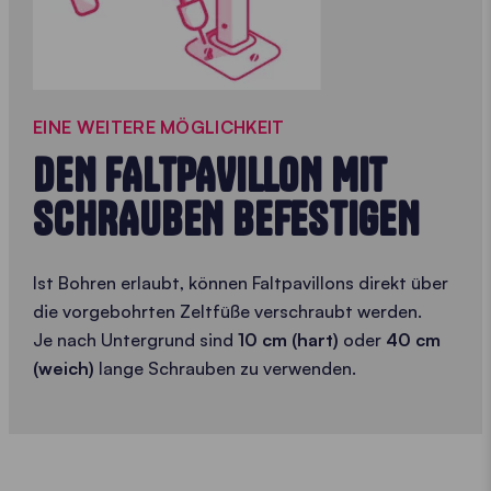
EINE WEITERE MÖGLICHKEIT
DEN FALTPAVILLON MIT
SCHRAUBEN BEFESTIGEN
Ist Bohren erlaubt, können Faltpavillons direkt über
die vorgebohrten Zeltfüße verschraubt werden.
Je nach Untergrund sind
10 cm (hart)
oder
40 cm
(weich)
lange Schrauben zu verwenden.