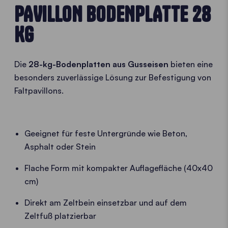
PAVILLON BODENPLATTE 28
KG
Die
28-kg-Bodenplatten aus Gusseisen
bieten eine
besonders zuverlässige Lösung zur Befestigung von
Faltpavillons.
Geeignet für feste Untergründe wie Beton,
Asphalt oder Stein
Flache Form mit kompakter Auflagefläche (40x40
cm)
Direkt am Zeltbein einsetzbar und auf dem
Zeltfuß platzierbar