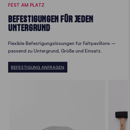
FEST AM PLATZ
BEFESTIGUNGEN FÜR JEDEN
UNTERGRUND
Flexible Befestigungslösungen für Faltpavillons –
passend zu Untergrund, Größe und Einsatz.
BEFESTIGUNG ANFRAGEN