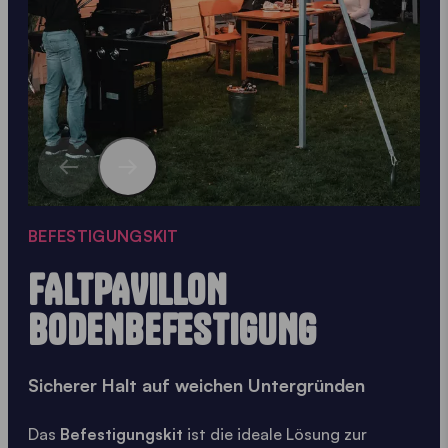
BEFESTIGUNGSKIT
FALTPAVILLON
BODENBEFESTIGUNG
Sicherer Halt auf weichen Untergründen
Das
Befestigungskit
ist die ideale Lösung zur