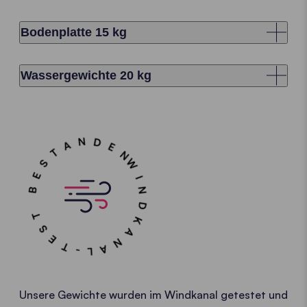
Bodenplatte 15 kg
Wassergewichte 20 kg
WINDKANAL-TEST BESTANDEN
Unsere Gewichte wurden im Windkanal getestet und