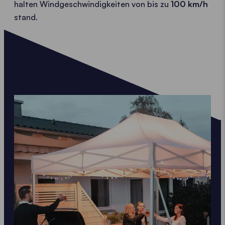
halten Windgeschwindigkeiten von bis zu
100 km/h
stand.