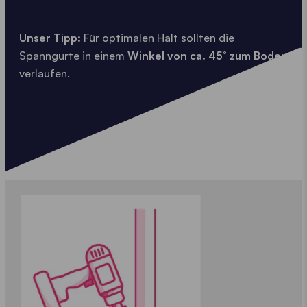
Unser Tipp:
Für optimalen Halt sollten die
Spanngurte in einem
Winkel von ca. 45° zum Boden
verlaufen.