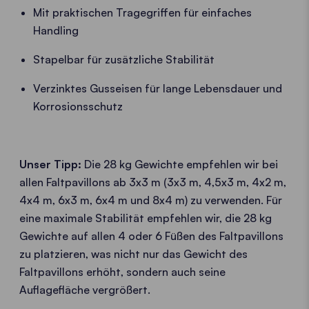
Mit praktischen Tragegriffen für einfaches
Handling
Stapelbar für zusätzliche Stabilität
Verzinktes Gusseisen für lange Lebensdauer und
Korrosionsschutz
Unser Tipp:
Die 28 kg Gewichte empfehlen wir bei
allen Faltpavillons ab 3x3 m (3x3 m, 4,5x3 m, 4x2 m,
4x4 m, 6x3 m, 6x4 m und 8x4 m) zu verwenden. Für
eine maximale Stabilität empfehlen wir, die 28 kg
Gewichte auf allen 4 oder 6 Füßen des Faltpavillons
zu platzieren, was nicht nur das Gewicht des
Faltpavillons erhöht, sondern auch seine
Auflagefläche vergrößert.