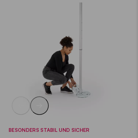
BESONDERS STABIL UND SICHER