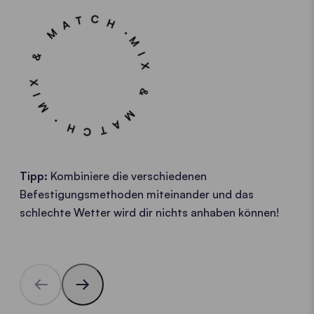
MIX & MATCH・MIX & MATCH・
Tipp:
Kombiniere die verschiedenen
Befestigungsmethoden miteinander und das
schlechte Wetter wird dir nichts anhaben können!