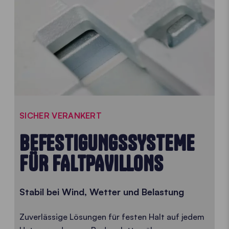
SICHER VERANKERT
BEFESTIGUNGSSYSTEME
FÜR FALTPAVILLONS
Stabil bei Wind, Wetter und Belastung
Zuverlässige Lösungen für festen Halt auf jedem