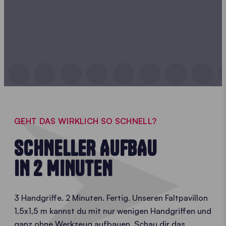
GEHT DAS WIRKLICH SO SCHNELL?
SCHNELLER AUFBAU
IN 2 MINUTEN
3 Handgriffe. 2 Minuten. Fertig. Unseren Faltpavillon
1,5x1,5 m kannst du mit nur wenigen Handgriffen und
ganz ohne Werkzeug aufbauen. Schau dir das