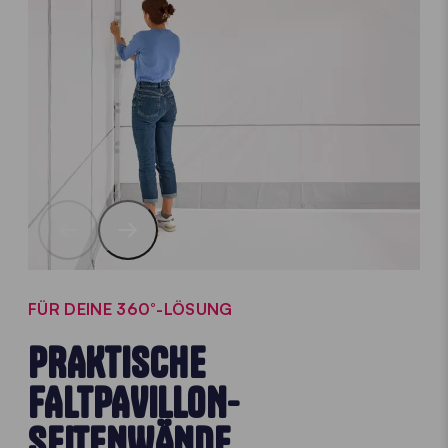
FÜR DEINE 360°-LÖSUNG
PRAKTISCHE
FALTPAVILLON-
SEITENWÄNDE