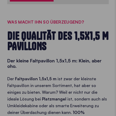
WAS MACHT IHN SO ÜBERZEUGEND?
DIE QUALITÄT DES 1,5X1,5 M
PAVILLONS
Der kleine Faltpavillon 1,5x1,5 m: Klein, aber
oho.
Der
Faltpavillon 1,5x1,5 m
ist zwar der kleinste
Faltpavillon in unserem Sortiment, hat aber so
einiges zu bieten. Warum? Weil er nicht nur die
ideale Lösung bei
Platzmangel
ist, sondern auch als
Umkleidekabine oder als smarte Erweiterung zu
deiner Überdachung dienen kann.
100%