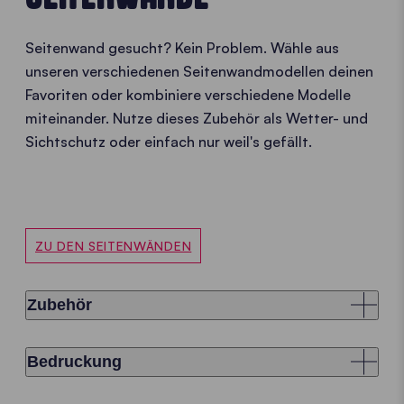
Seitenwand gesucht? Kein Problem. Wähle aus
unseren verschiedenen Seitenwandmodellen deinen
Favoriten oder kombiniere verschiedene Modelle
miteinander. Nutze dieses Zubehör als Wetter- und
Sichtschutz oder einfach nur weil's gefällt.
ZU DEN SEITENWÄNDEN
Zubehör
Bedruckung