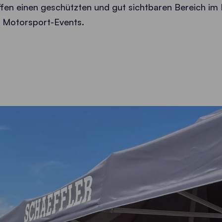
fen einen geschützten und gut sichtbaren Bereich im F
 Motorsport-Events.