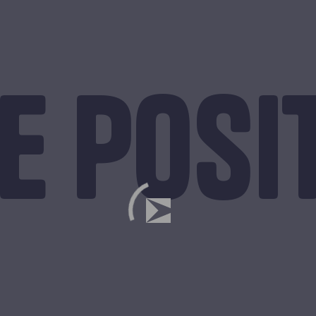
e Posi