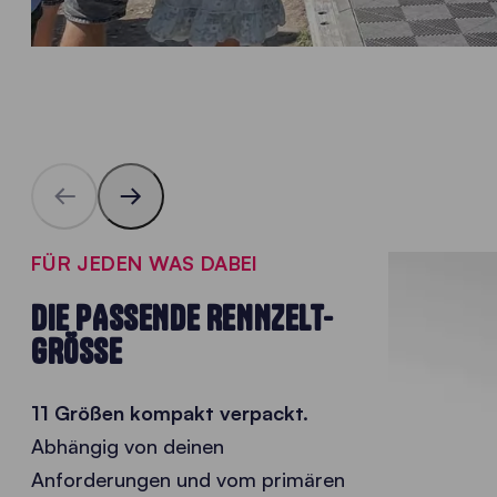
FÜR JEDEN WAS DABEI
DIE PASSENDE RENNZELT-
GRÖSSE
11 Größen kompakt verpackt.
Abhängig von deinen
Anforderungen und vom primären