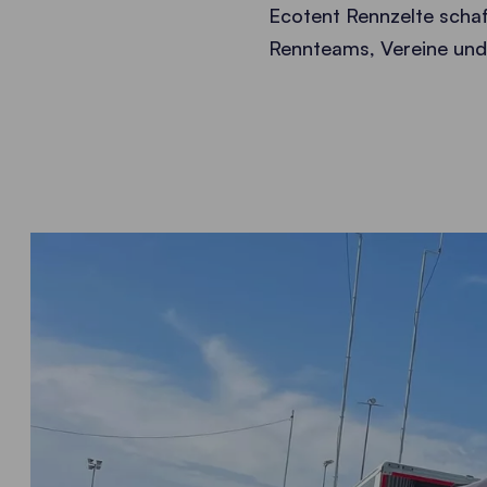
Ecotent Rennzelte schaf
Rennteams, Vereine und