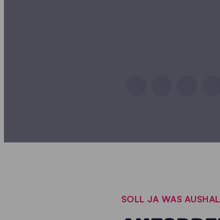
SOLL JA WAS AUSHAL