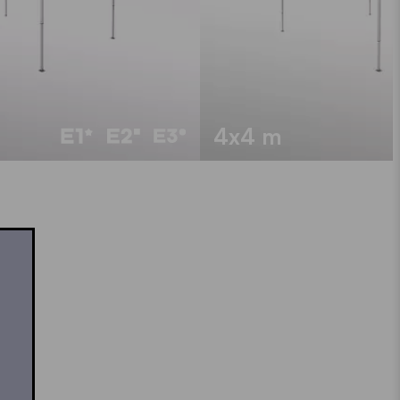
4x4 m