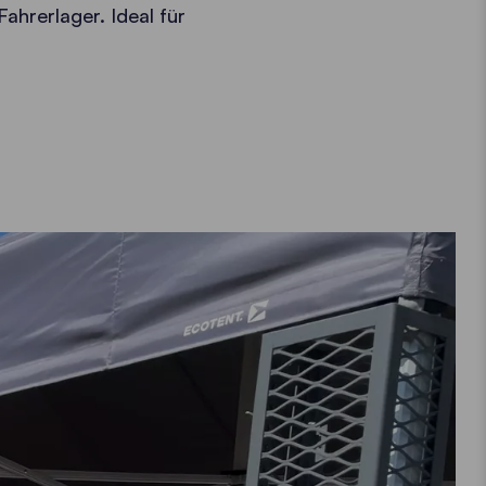
ahrerlager. Ideal für