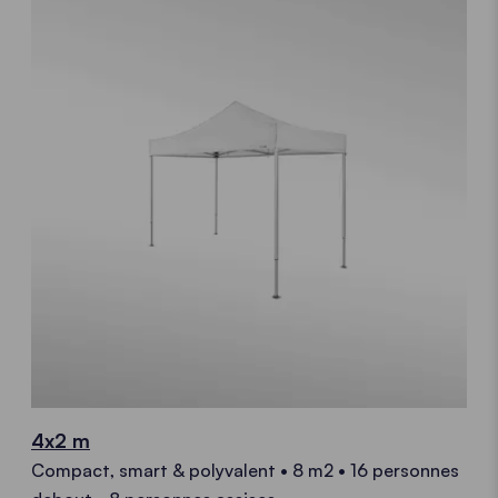
4x2 m
Compact, smart & polyvalent • 8 m2 • 16 personnes