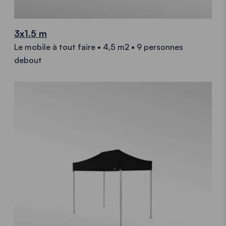
3x1.5 m
Le mobile à tout faire • 4,5 m2 • 9 personnes
debout