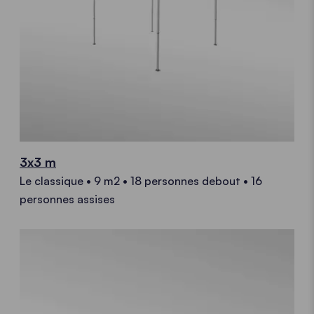
3x3 m
Le classique • 9 m2 • 18 personnes debout • 16
personnes assises