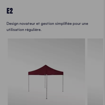
E2
Design novateur et gestion simplifiée pour une
utilisation régulière.