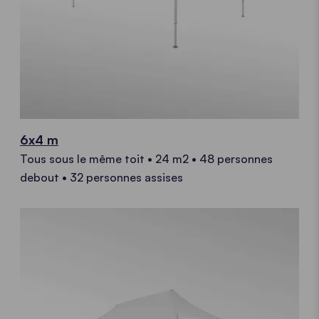
6x4 m
Tous sous le même toit • 24 m2 • 48 personnes
debout • 32 personnes assises