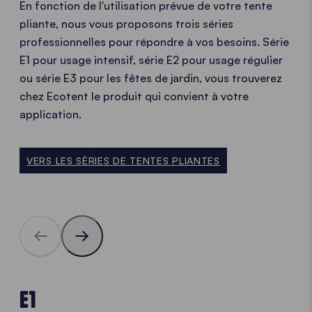
En fonction de l'utilisation prévue de votre tente
pliante, nous vous proposons trois séries
professionnelles pour répondre à vos besoins. Série
E1 pour usage intensif, série E2 pour usage régulier
ou série E3 pour les fêtes de jardin, vous trouverez
chez Ecotent le produit qui convient à votre
application.
VERS LES SÉRIES DE TENTES PLIANTES
E1