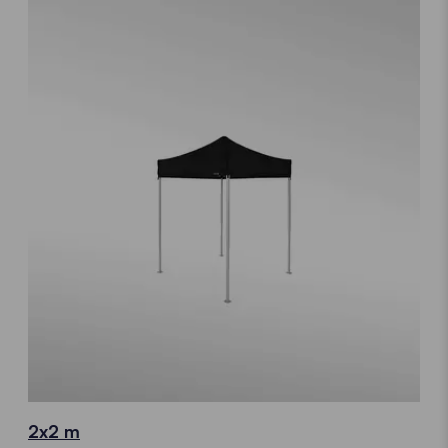
2x2 m