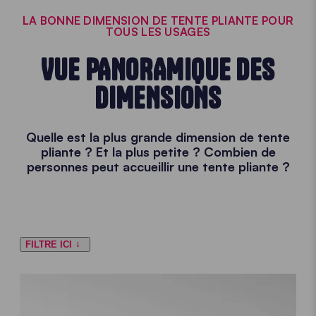
LA BONNE DIMENSION DE TENTE PLIANTE POUR
TOUS LES USAGES
VUE PANORAMIQUE DES
DIMENSIONS
Quelle est la plus grande dimension de tente
pliante ? Et la plus petite ? Combien de
personnes peut accueillir une tente pliante ?
FILTRE ICI