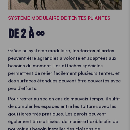
SYSTÈME MODULAIRE DE TENTES PLIANTES
DE 2 À ∞
Grâce au système modulaire
, les tentes pliantes
peuvent être agrandies à volonté et adaptées aux
besoins du moment. Les attaches spéciales
permettent de relier facilement plusieurs tentes, et
des surfaces étendues peuvent être couvertes avec
peu d'efforts.
Pour rester au sec en cas de mauvais temps, il suffit
de combler les espaces entre les toitures avec les
gouttières très pratiques. Les parois peuvent
également être utilisées de manière flexible afin de
pouvoir au besoin installer des cloisons de