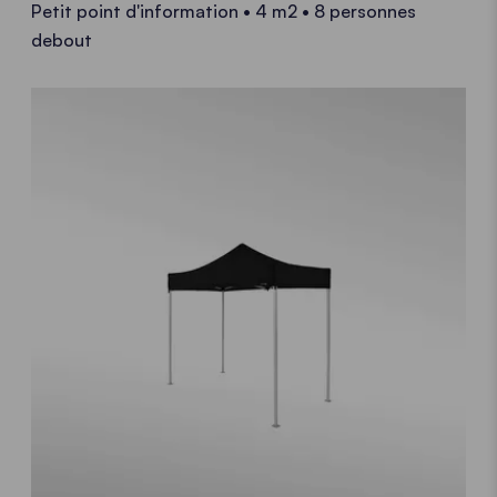
Petit point d'information • 4 m2 • 8 personnes
debout