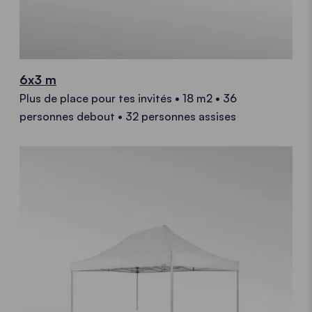
6x3 m
Plus de place pour tes invités • 18 m2 • 36
personnes debout • 32 personnes assises