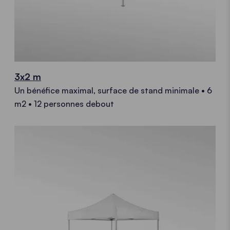
3x2 m
Un bénéfice maximal, surface de stand minimale • 6
m2 • 12 personnes debout