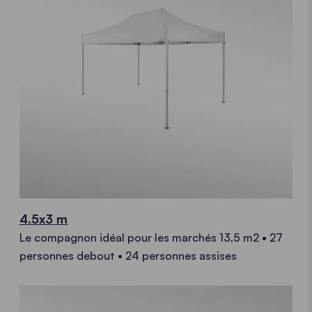
4.5x3 m
Le compagnon idéal pour les marchés 13,5 m2 • 27
personnes debout • 24 personnes assises