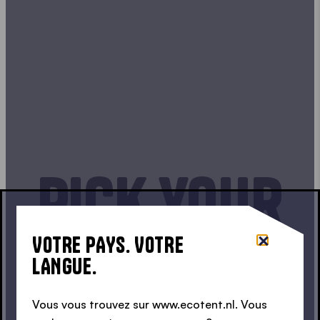
Pick your
Size
VOTRE PAYS. VOTRE
LANGUE.
Vous vous trouvez sur www.ecotent.nl. Vous