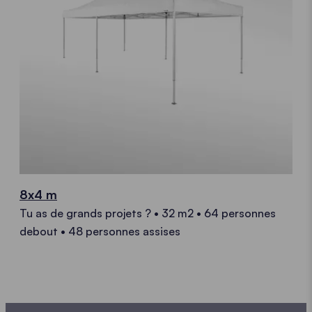
8x4 m
Tu as de grands projets ? • 32 m2 • 64 personnes
debout • 48 personnes assises