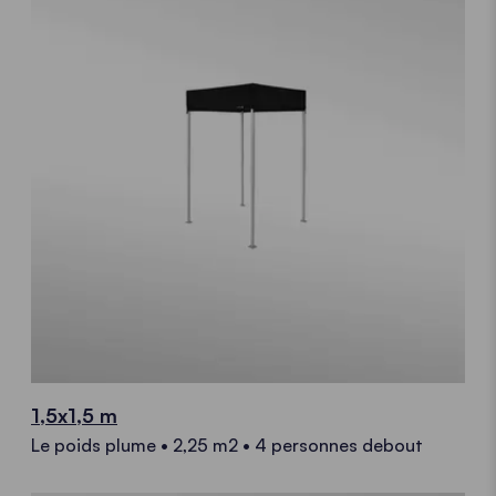
1,5x1,5 m
Le poids plume • 2,25 m2 • 4 personnes debout