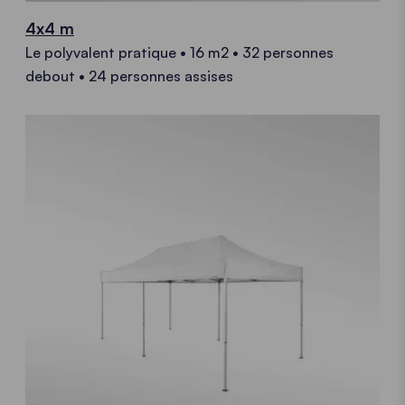
4x4 m
Le polyvalent pratique • 16 m2 • 32 personnes
debout • 24 personnes assises