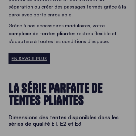
séparation ou créer des passages fermés grâce à la
paroi avec porte enroulable.
Grâce à nos accessoires modulaires, votre
complexe de tentes pliantes
restera flexible et
s'adaptera à toutes les conditions d'espace.
EN SAVOIR PLUS
LA SÉRIE PARFAITE DE
TENTES PLIANTES
Dimensions des tentes disponibles dans les
séries de qualité E1, E2 et E3