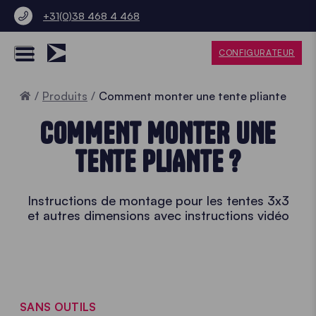
+31(0)38 468 4 468
CONFIGURATEUR
Accueil
Produits
Comment monter une tente pliante
COMMENT MONTER UNE
TENTE PLIANTE ?
Instructions de montage pour les tentes 3x3
et autres dimensions avec instructions vidéo
SANS OUTILS