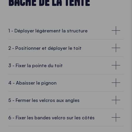
BÂCHE DE LA TENTE
1 - Déployer légèrement la structure
2 - Positionner et déployer le toit
3 - Fixer la pointe du toit
4 - Abaisser le pignon
5 - Fermer les velcros aux angles
6 - Fixer les bandes velcro sur les côtés