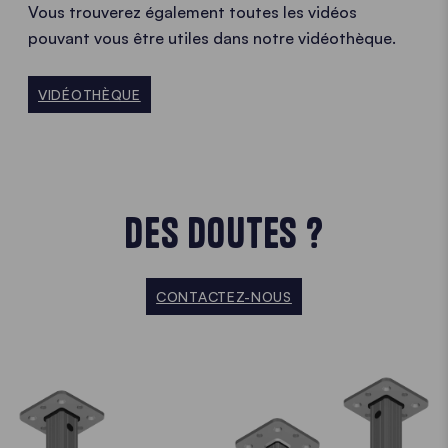
Vous trouverez également toutes les vidéos
pouvant vous être utiles dans notre vidéothèque.
VIDÉOTHÈQUE
DES DOUTES ?
CONTACTEZ-NOUS