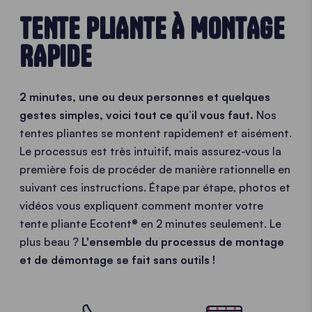
TENTE PLIANTE À MONTAGE
RAPIDE
2 minutes, une ou deux personnes et quelques
gestes simples, voici tout ce qu’il vous faut.
Nos
tentes pliantes se montent rapidement et aisément.
Le processus est très intuitif, mais assurez-vous la
première fois de procéder de manière rationnelle en
suivant ces instructions. Étape par étape, photos et
vidéos vous expliquent comment monter votre
tente pliante Ecotent® en 2 minutes seulement. Le
plus beau ?
L'ensemble du processus de montage
et de démontage se fait sans outils !