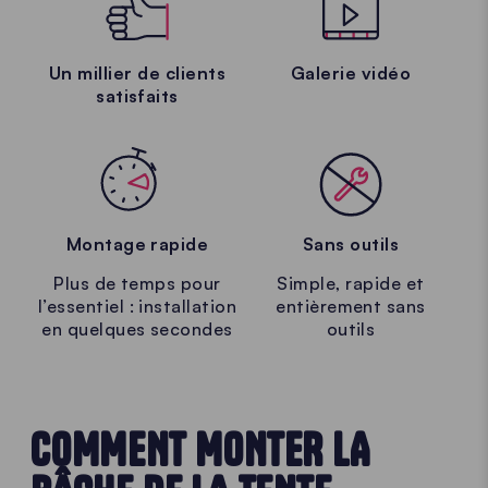
Un millier de clients
Galerie vidéo
satisfaits
Montage rapide
Sans outils
Plus de temps pour
Simple, rapide et
l’essentiel : installation
entièrement sans
en quelques secondes
outils
COMMENT MONTER LA